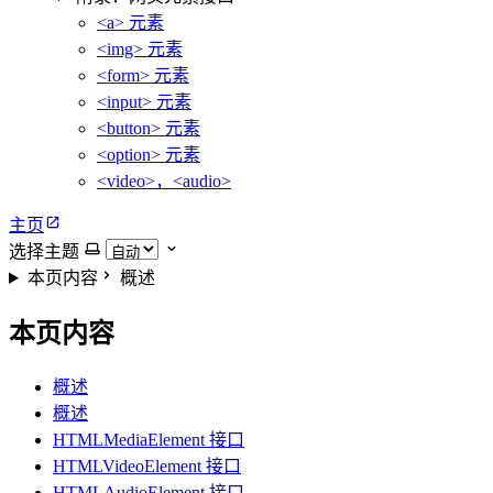
<a> 元素
<img> 元素
<form> 元素
<input> 元素
<button> 元素
<option> 元素
<video>，<audio>
主页
选择主题
本页内容
概述
本页内容
概述
概述
HTMLMediaElement 接口
HTMLVideoElement 接口
HTMLAudioElement 接口