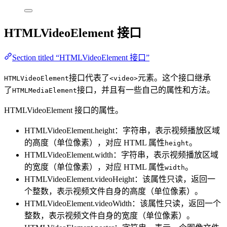
HTMLVideoElement 接口
Section titled “HTMLVideoElement 接口”
接口代表了
元素。这个接口继承
HTMLVideoElement
<video>
了
接口，并且有一些自己的属性和方法。
HTMLMediaElement
HTMLVideoElement 接口的属性。
HTMLVideoElement.height：字符串，表示视频播放区域
的高度（单位像素），对应 HTML 属性
。
height
HTMLVideoElement.width：字符串，表示视频播放区域
的宽度（单位像素），对应 HTML 属性
。
width
HTMLVideoElement.videoHeight：该属性只读，返回一
个整数，表示视频文件自身的高度（单位像素）。
HTMLVideoElement.videoWidth：该属性只读，返回一个
整数，表示视频文件自身的宽度（单位像素）。