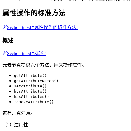
属性操作的标准方法
Section titled “属性操作的标准方法”
概述
Section titled “概述”
元素节点提供六个方法，用来操作属性。
getAttribute()
getAttributeNames()
setAttribute()
hasAttribute()
hasAttributes()
removeAttribute()
这有几点注意。
（1）适用性