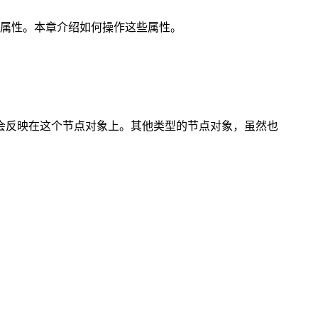
属性。本章介绍如何操作这些属性。
会反映在这个节点对象上。其他类型的节点对象，虽然也