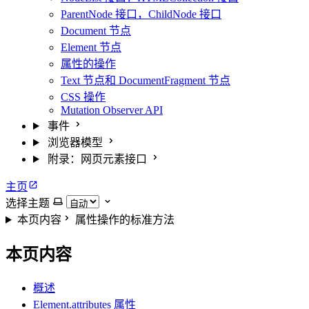
ParentNode 接口，ChildNode 接口
Document 节点
Element 节点
属性的操作
Text 节点和 DocumentFragment 节点
CSS 操作
Mutation Observer API
事件
浏览器模型
附录：网页元素接口
主页
选择主题
本页内容
属性操作的标准方法
本页内容
概述
Element.attributes 属性