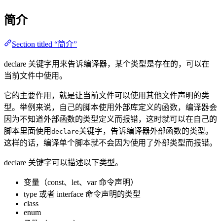
简介
Section titled “简介”
declare 关键字用来告诉编译器，某个类型是存在的，可以在
当前文件中使用。
它的主要作用，就是让当前文件可以使用其他文件声明的类
型。举例来说，自己的脚本使用外部库定义的函数，编译器会
因为不知道外部函数的类型定义而报错，这时就可以在自己的
脚本里面使用
关键字，告诉编译器外部函数的类型。
declare
这样的话，编译单个脚本就不会因为使用了外部类型而报错。
declare 关键字可以描述以下类型。
变量（const、let、var 命令声明）
type 或者 interface 命令声明的类型
class
enum