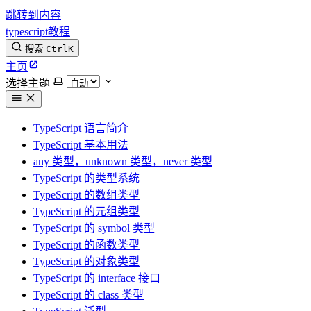
跳转到内容
typescript教程
搜索
Ctrl
K
主页
选择主题
TypeScript 语言简介
TypeScript 基本用法
any 类型，unknown 类型，never 类型
TypeScript 的类型系统
TypeScript 的数组类型
TypeScript 的元组类型
TypeScript 的 symbol 类型
TypeScript 的函数类型
TypeScript 的对象类型
TypeScript 的 interface 接口
TypeScript 的 class 类型