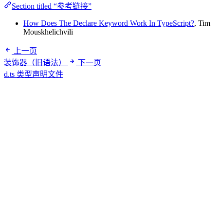
Section titled “参考链接”
How Does The Declare Keyword Work In TypeScript?
, Tim
Mouskhelichvili
上一页
装饰器（旧语法）
下一页
d.ts 类型声明文件